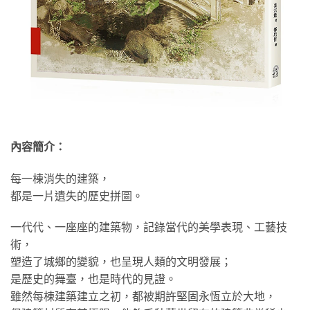
內容簡介：
每一棟消失的建築，
都是一片遺失的歷史拼圖。
一代代、一座座的建築物，記錄當代的美學表現、工藝技
術，
塑造了城鄉的變貌，也呈現人類的文明發展；
是歷史的舞臺，也是時代的見證。
雖然每棟建築建立之初，都被期許堅固永恆立於大地，