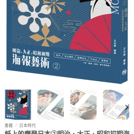
書籍
/
日本時代