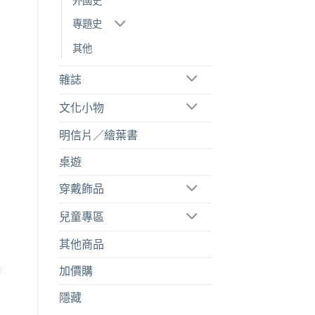
外國史
專題史
其他
雜誌
文化小物
明信片／繪葉書
桌遊
穿戴飾品
兒童專區
其他商品
加價購
隱藏