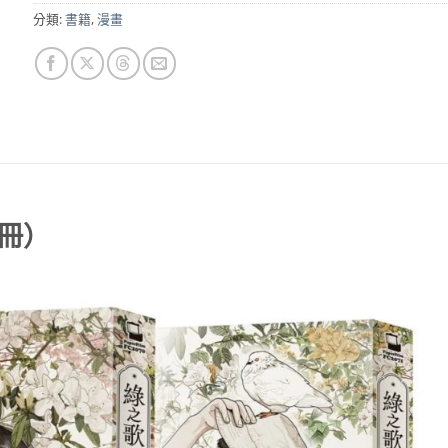
分類:
書籍
,
漫畫
冊）