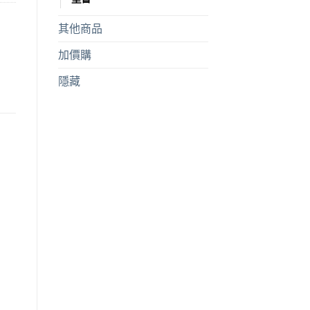
其他商品
加價購
隱藏