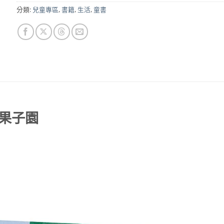
分類:
兒童專區
,
書籍
,
生活
,
童書
果子園