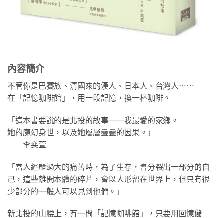
內容簡介
不管你是巴賽族、清國來的漢人、日本人、台灣人⋯⋯
在「記憶咖啡館」，用一段記憶，換一杯咖啡。
「這本書要說的是北投的故事——我最愛的家鄉。
她的魔幻身世，以及她層層疊疊的因果。」
——李奕萱
「當人經歷過大的痛苦時，為了生存，會分裂出一部分的自
己，這些離開本體的碎片，會以人形留在世界上，但只有很
少部分的一般人可以見到他們。」
新北投的山腰上，有一間「記憶咖啡館」，只要用回憶儲