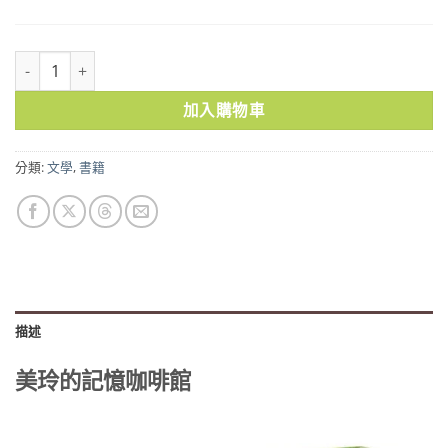
美玲的記憶咖啡館 數量
加入購物車
分類:
文學
,
書籍
描述
美玲的記憶咖啡館