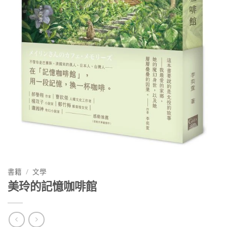
書籍
/
文學
美玲的記憶咖啡館