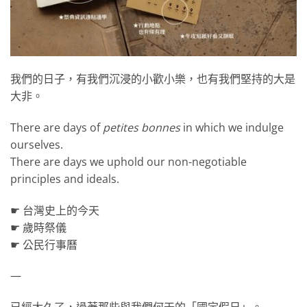
我們的日子，有我們沉浸的小歡小樂，也有我們堅持的大是
大非。
There are days of
petites bonnes
in which we indulge
ourselves.
There are days we uphold our non-negotiable
principles and ideals.
☛ 台灣史上的今天
☛ 歲時祭儀
☛ 公民行事曆
—