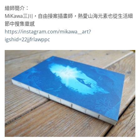
繪師簡介：
MiKawa三川，自由接案插畫師，熱愛山海元素也從生活細
節中搜集靈感
https://instagram.com/mikawa__art?
igshid=22jjfrlawppc