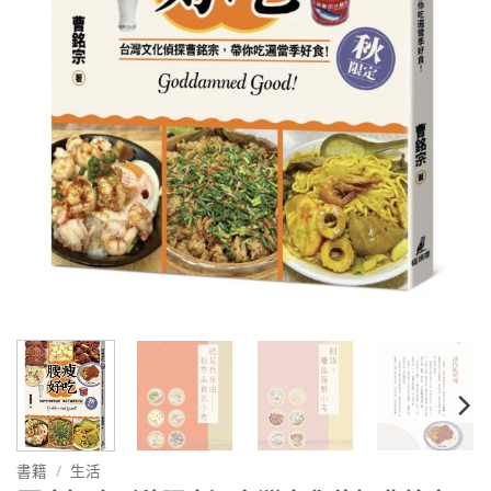
書籍
/
生活