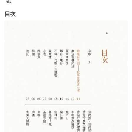
聞》
目次