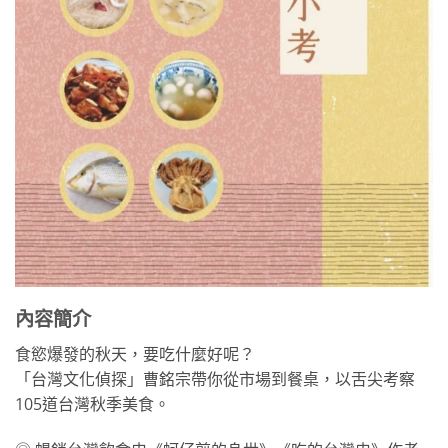
內容簡介
食慾爆發的秋天，要吃什麼好呢？
「台灣文化偵探」曹銘宗帶你從市場到餐桌，以舌尖考察
105道台灣秋季美食。