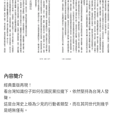
內容簡介
經典重版再現！
看台灣知識份子如何在國民黨拉攏下，依然堅持為台灣人發
聲。
這是台灣史上極為少見的行動者類型，而在其同世代則幾乎
是絕無僅有。