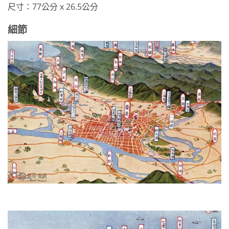
尺寸：77公分 x 26.5公分
細節