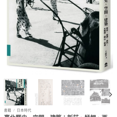
書籍
/
日本時代