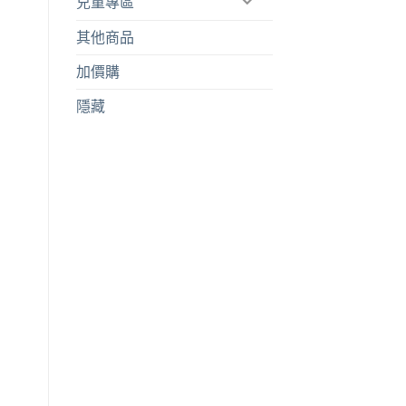
兒童專區
其他商品
加價購
隱藏