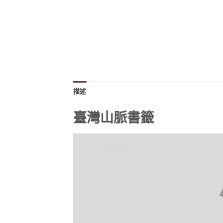
描述
臺灣山脈書籤