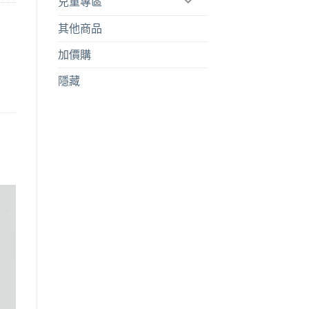
兒童專區
其他商品
加價購
隱藏