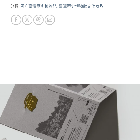
分類:
國立臺灣歷史博物館
,
臺灣歷史博物館文化商品