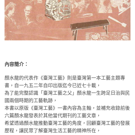
內容簡介：
顏水龍的代表作《臺灣工藝》則是臺灣第一本工藝主題專
書，自一九五二年自印出版迄今已近七十載，
為了能完整認識「臺灣工藝之父」顏水龍一生跨足日治與民
國兩個時期的工藝軌跡，
本書以原版《臺灣工藝》一書內容為主軸，並補充收錄前後
六篇顏水龍發表於其他當代期刊的工藝文章，
希望透過顏水龍推動臺灣工藝的角度，回顧臺灣工藝的發展
歷程，讓民眾了解臺灣生活工藝的精神所在，