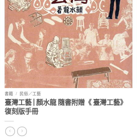
書籍
/
民俗／工藝
臺灣工藝 | 顏水龍 隨書附贈《 臺灣工藝》
復刻版手冊