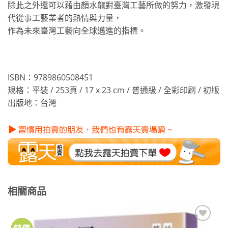
除此之外還可以藉由顏水龍對臺灣工藝所做的努力，激發現
代從事工藝業者的熱情與力量，
作為未來臺灣工藝向全球邁進的指標。
ISBN：9789860508451
規格：平裝 / 253頁 / 17 x 23 cm / 普通級 / 全彩印刷 / 初版
出版地：台灣
相關商品