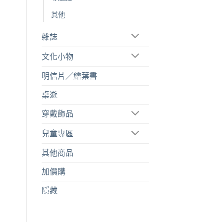
其他
雜誌
文化小物
明信片／繪葉書
桌遊
穿戴飾品
兒童專區
其他商品
加價購
隱藏