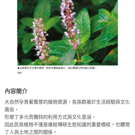
內容簡介
大自然孕育著豐厚的植物資源，各族群基於生活經驗與文化
風俗，
形塑了多元而獨特的利用方式與文化意涵，
因此民族植物不僅是連結傳統生態知識的重要橋樑，也體現
了人與土地之間的關係。