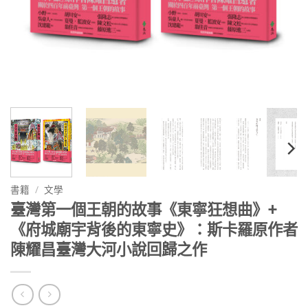
書籍
/
文學
臺灣第一個王朝的故事《東寧狂想曲》+
《府城廟宇背後的東寧史》：斯卡羅原作者
陳耀昌臺灣大河小說回歸之作