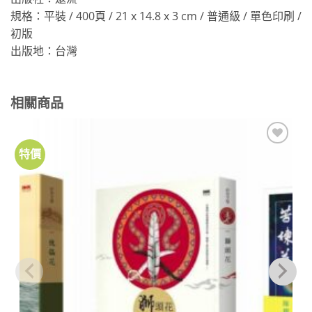
規格：平裝 / 400頁 / 21 x 14.8 x 3 cm / 普通級 / 單色印刷 /
初版
出版地：台灣
相關商品
特價
加到
關注
商品