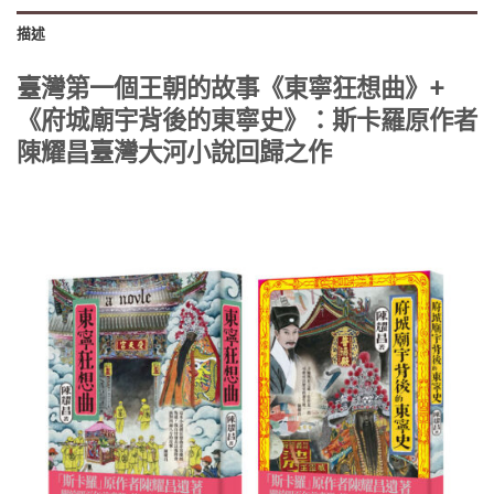
描述
臺灣第一個王朝的故事《東寧狂想曲》+
《府城廟宇背後的東寧史》：斯卡羅原作者
陳耀昌臺灣大河小說回歸之作