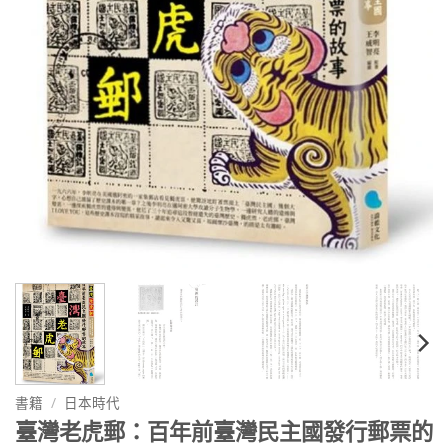
書籍
/
日本時代
臺灣老虎郵：百年前臺灣民主國發行郵票的