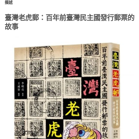
描述
臺灣老虎郵：百年前臺灣民主國發行郵票的
故事