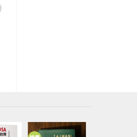
台灣達
台灣達
臺灣達便利貼 A款
臺灣達便利貼 B款
NT$
88
NT$
88