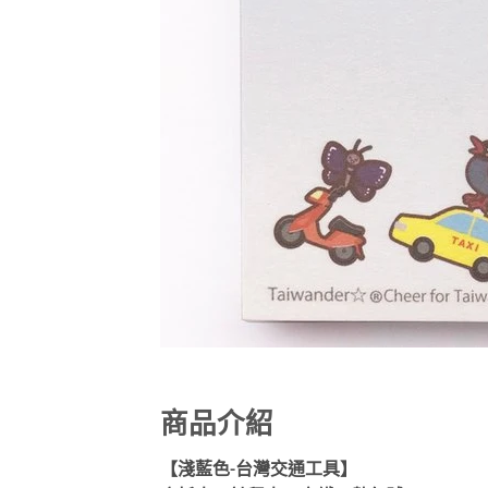
商品介紹
【淺藍色-台灣交通工具】