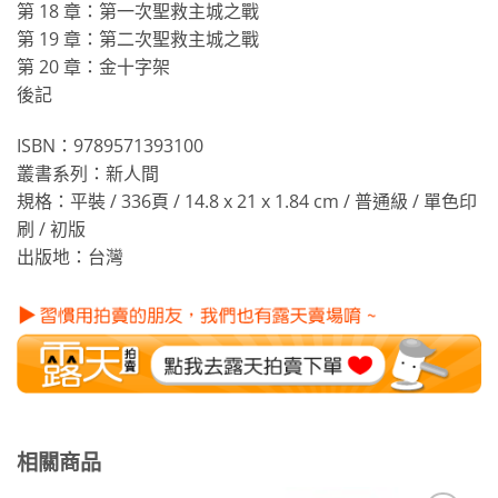
第 18 章：第一次聖救主城之戰
第 19 章：第二次聖救主城之戰
第 20 章：金十字架
後記
ISBN：9789571393100
叢書系列：新人間
規格：平裝 / 336頁 / 14.8 x 21 x 1.84 cm / 普通級 / 單色印
刷 / 初版
出版地：台灣
相關商品