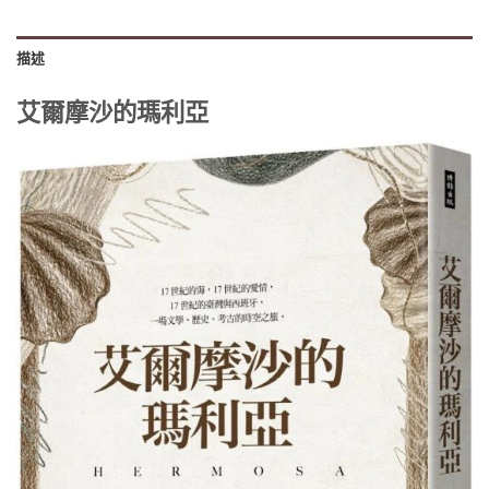
描述
艾爾摩沙的瑪利亞