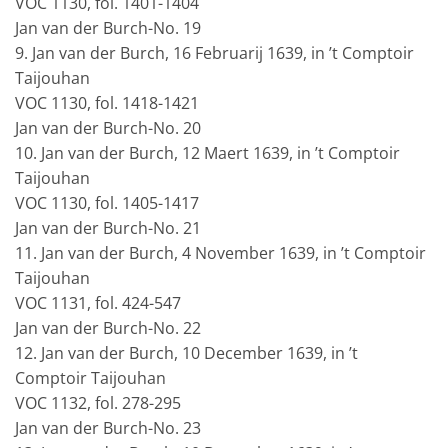
VOC 1130, fol. 1401-1404
Jan van der Burch-No. 19
9. Jan van der Burch, 16 Februarij 1639, in ’t Comptoir
Taijouhan
VOC 1130, fol. 1418-1421
Jan van der Burch-No. 20
10. Jan van der Burch, 12 Maert 1639, in ’t Comptoir
Taijouhan
VOC 1130, fol. 1405-1417
Jan van der Burch-No. 21
11. Jan van der Burch, 4 November 1639, in ’t Comptoir
Taijouhan
VOC 1131, fol. 424-547
Jan van der Burch-No. 22
12. Jan van der Burch, 10 December 1639, in ’t
Comptoir Taijouhan
VOC 1132, fol. 278-295
Jan van der Burch-No. 23