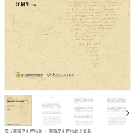
國立臺灣歷史博物館
/
臺灣歷史博物館出版品