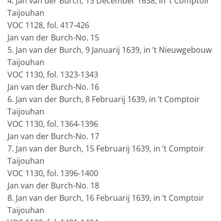
4. Jan van der Burch, 13 December 1638, in ’t Comptoir
Taijouhan
VOC 1128, fol. 417-426
Jan van der Burch-No. 15
5. Jan van der Burch, 9 Januarij 1639, in ’t Nieuwgebouw
Taijouhan
VOC 1130, fol. 1323-1343
Jan van der Burch-No. 16
6. Jan van der Burch, 8 Februarij 1639, in ’t Comptoir
Taijouhan
VOC 1130, fol. 1364-1396
Jan van der Burch-No. 17
7. Jan van der Burch, 15 Februarij 1639, in ’t Comptoir
Taijouhan
VOC 1130, fol. 1396-1400
Jan van der Burch-No. 18
8. Jan van der Burch, 16 Februarij 1639, in ’t Comptoir
Taijouhan