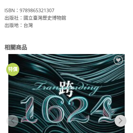
ISBN：9789865321307
出版社：國立臺灣歷史博物館
出版地：台灣
相關商品
特價
加到
關注
商品