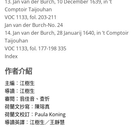
13. Jan van der Burch, 10 December 1639, in ’t
Comptoir Taijouhan
VOC 1133, fol. 203-211
Jan van der Burch-No. 24
14. Jan van der Burch, 28 Januarij 1640, in ’t Comptoir
Taijouhan
VOC 1133, fol. 177-198 335
Index
作者介紹
主編︰江樹生
導讀︰江樹生
審閱：翁佳音、查忻
荷蘭文抄寫︰陳瑢真
荷蘭文校訂︰
Paula Koning
導
讀
英
譯︰江樹生／王靜慧