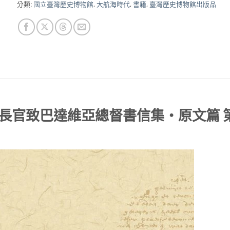
分類:
國立臺灣歷史博物館
,
大航海時代
,
書籍
,
臺灣歷史博物館出版品
長官致巴達維亞總督書信集‧原文篇 