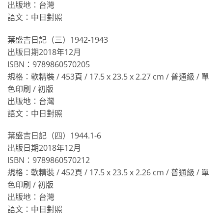
出版地：台灣
語文：中日對照
葉盛吉日記（三）1942-1943
出版日期2018年12月
ISBN：9789860570205
規格：軟精裝 / 453頁 / 17.5 x 23.5 x 2.27 cm / 普通級 / 單
色印刷 / 初版
出版地：台灣
語文：中日對照
葉盛吉日記（四）1944.1-6
出版日期2018年12月
ISBN：9789860570212
規格：軟精裝 / 452頁 / 17.5 x 23.5 x 2.26 cm / 普通級 / 單
色印刷 / 初版
出版地：台灣
語文：中日對照