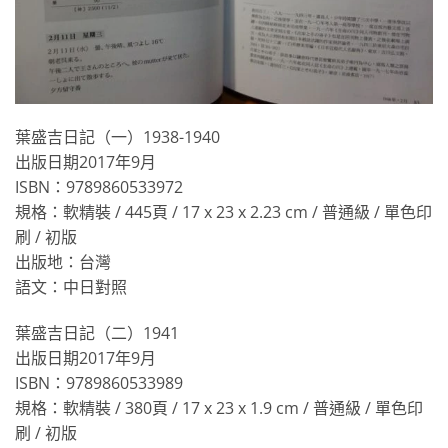
葉盛吉日記（一）1938-1940
出版日期2017年9月
ISBN：9789860533972
規格：軟精裝 / 445頁 / 17 x 23 x 2.23 cm / 普通級 / 單色印
刷 / 初版
出版地：台灣
語文：中日對照
葉盛吉日記（二）1941
出版日期2017年9月
ISBN：9789860533989
規格：軟精裝 / 380頁 / 17 x 23 x 1.9 cm / 普通級 / 單色印
刷 / 初版