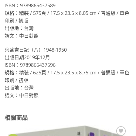
ISBN：9789865437589
規格：精裝 / 575頁 / 17.5 x 23.5 x 8.05 cm / 普通級 / 單色
印刷 / 初版
出版地：台灣
語文：中日對照
葉盛吉日記（八）1948-1950
出版日期2019年12月
ISBN：9789865437596
規格：精裝 / 625頁 / 17.5 x 23.5 x 8.75 cm / 普通級 / 單色
印刷 / 初版
出版地：台灣
語文：中日對照
相關商品