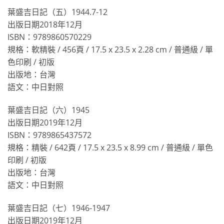
葉盛吉日記（五）1944.7-12
出版日期2018年12月
ISBN：9789860570229
規格：軟精裝 / 456頁 / 17.5 x 23.5 x 2.28 cm / 普通級 / 單
色印刷 / 初版
出版地：台灣
語文：中日對照
葉盛吉日記（六）1945
出版日期2019年12月
ISBN：9789865437572
規格：精裝 / 642頁 / 17.5 x 23.5 x 8.99 cm / 普通級 / 單色
印刷 / 初版
出版地：台灣
語文：中日對照
葉盛吉日記（七）1946-1947
出版日期2019年12月