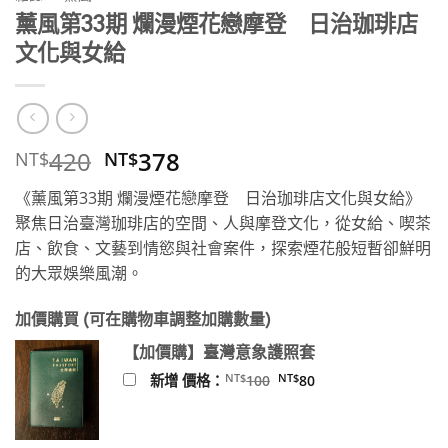
薰風第33期 爛漫煙花戀摩登 日治珈琲店
文化與女給
原
目
420
378
NT$
NT$
始
前
《薰風第33期 爛漫煙花戀摩登 日治珈琲店文化與女給》
價
價
聚焦日治臺灣珈琲店的空間、人與摩登文化，從女給、喫茶
格：
格：
店、飲食、文藝到情慾與社會案件，探索煙花般短暫卻鮮明
NT$420。
NT$378。
的大眾娛樂風潮。
加價購買 (可在購物車調整加購數量)
【加價購】臺灣意象護照套
原
目
NT$
NT$
新增 價格：
100
80
始
前
價
價
格：
格：
NT$100。
NT$80。