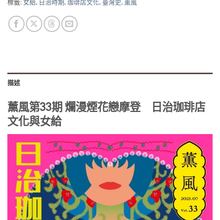
標籤:
女給
,
日治時期
,
珈琲店文化
,
臺灣史
,
薰風
描述
薰風第33期 爛漫煙花戀摩登 日治珈琲店
文化與女給