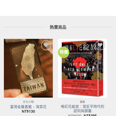
格：
格：
NT$1,160。
NT$900。
熱賣商品
特價
加到
加到
關注
關注
商品
商品
文化小物
書籍
唯紅花綻放：習近平時代的
臺灣金屬書籤 – 海棠花
認同與歸屬
NT$
130
原
目
NT$
500
NT$
395