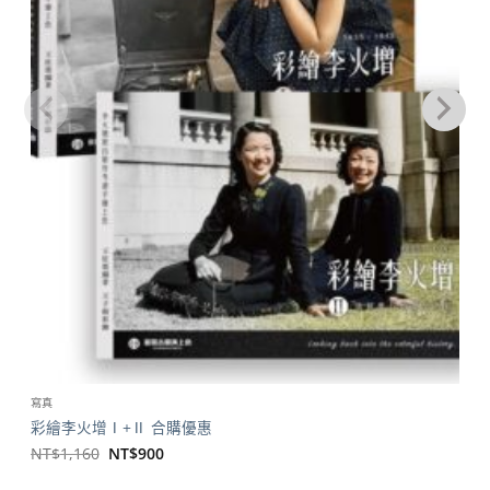
寫真
彩繪李火增Ⅰ+Ⅱ 合購優惠
原
目
NT$
1,160
NT$
900
始
前
價
價