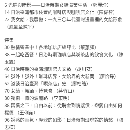
6 光鮮與暗影——日治時期女給職業生活 （鄭麗玲）
14 日治臺灣都市裝置的咖啡店與咖啡店文化（陳偉智）
22 我女給，我驕傲：一九三〇年代臺灣漫畫裡的女給形象
（鳳氣至純平）
特集
30 熱情營業中！各地珈琲店總評比（蔡蕙頻）
38 一起吃西餐！日治時期珈琲店與喫茶店的飲食文化 （陳
玉箴）
46 日治時期的臺灣珈琲館與文藝 （胡川安）
54 號外！號外！珈琲店界、女給界的大新聞 （廖怡錚）
62 淺談日治臺灣「喫茶店」史 （廖柏皓）
70 女給、舞踊、博覽會 （蔣竹山）
80 獨樹一幟的波麗路 （李東明）
88 舊慣之下，自由以前：從聘金到情感債，戀愛自由如何
標價 （王俐茹）
96 誘惑的香氣，摩登的幻影：日治時期珈琲館的情慾 （張
志樺）