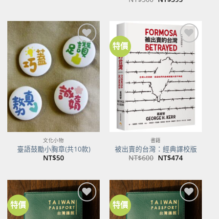
始
前
價
價
格：
格：
NT$500。
NT$395。
特價
加到
加到
關注
關注
商品
商品
文化小物
書籍
臺語鼓勵小胸章(共10款)
被出賣的台灣：經典譯校版
原
目
NT$
50
NT$
600
NT$
474
始
前
價
價
格：
格：
NT$600。
NT$474。
特價
特價
加到
加到