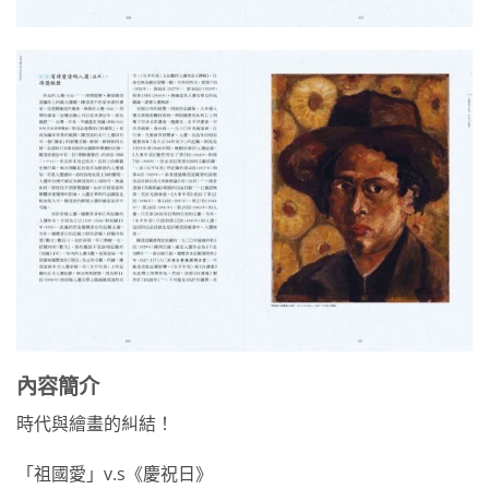
內容簡介
時代與繪畫的糾結！
「祖國愛」v.s《慶祝日》