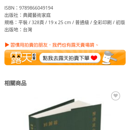
ISBN：9789866049194
出版社：典藏藝術家庭
規格：平裝 / 328頁 / 19 x 25 cm / 普通級 / 全彩印刷 / 初版
出版地：台灣
相關商品
加到
關注
商品