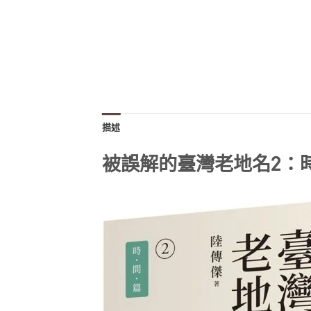
描述
被誤解的臺灣老地名2：