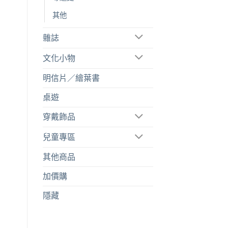
其他
雜誌
文化小物
明信片／繪葉書
桌遊
穿戴飾品
兒童專區
其他商品
加價購
隱藏