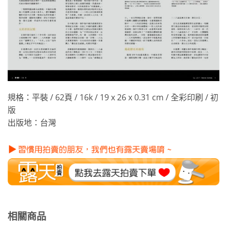
規格：平裝 / 62頁 / 16k / 19 x 26 x 0.31 cm / 全彩印刷 / 初
版
出版地：台灣
相關商品