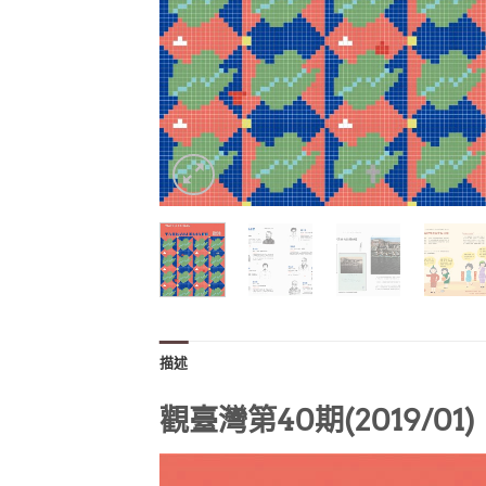
描述
觀臺灣第40期(2019/0