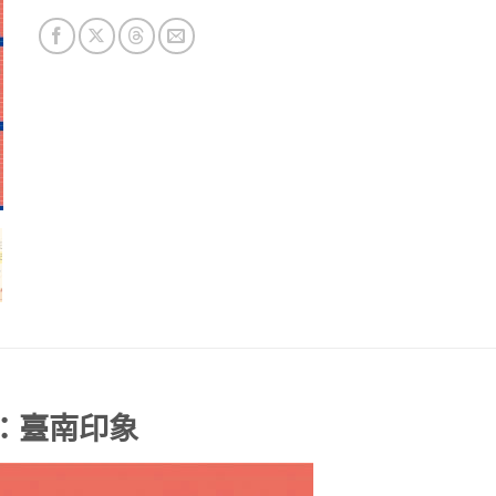
1)：臺南印象