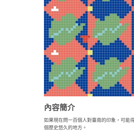
內容簡介
如果現在問一百個人對臺南的印象，可能得
個歷史悠久的地方。