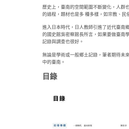
歷史上，臺南的空間範圍不斷變化，人群也
的過程，題材也是多 種多樣，如宗教、民
進入日本時代，日人教師引進了近代臺南
的國史館吳密察館長所言，如果要做臺南
記錄與調查也很好。
無論是學術或一般鄉土記錄，筆者期待未
中的臺南。
目錄