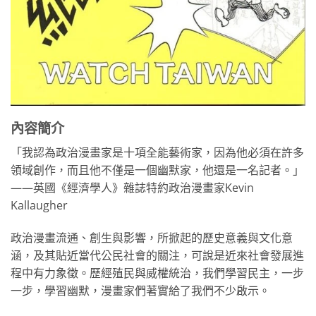
內容簡介
「我認為政治漫畫家是十項全能藝術家，因為他必須在許多
領域創作，而且他不僅是一個幽默家，他還是一名記者。」
——英國《經濟學人》雜誌特約政治漫畫家Kevin
Kallaugher
政治漫畫流通、創生與影響，所掀起的歷史意義與文化意
涵，及其貼近當代公民社會的關注，可說是近來社會發展進
程中有力象徵。歷經殖民與威權統治，我們學習民主，一步
一步，學習幽默，漫畫家們著實給了我們不少啟示。