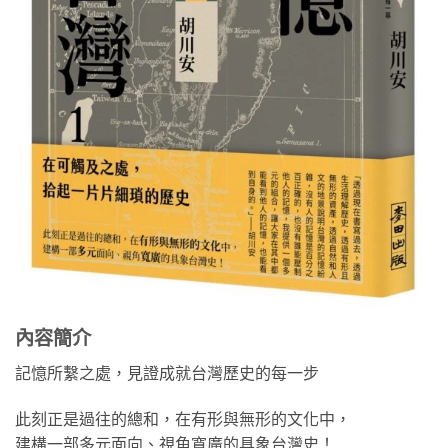
內容簡介
記憶所繫之處，見證成就台灣歷史的每一步
此刻正是過往的總和，在有形與無形的文化中，
建構一部多元面向、視角寬廣的具象台灣史！