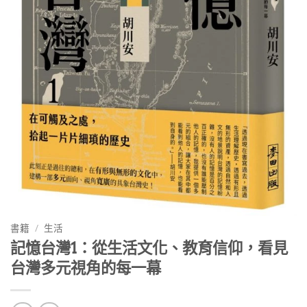
書籍
/
生活
記憶台灣1：從生活文化、教育信仰，看見
台灣多元視角的每一幕