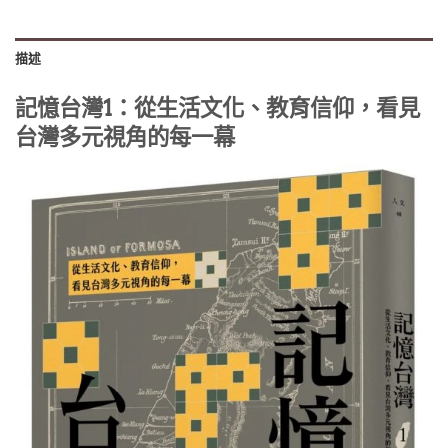
描述
記憶台灣1：從生活文化、教育信仰，看見
台灣多元視角的每一幕