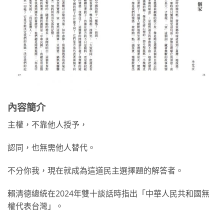
內容簡介
主權，不靠他人授予，
認同，也無需他人替代。
不分你我，現在就成為這道民主選擇題的解答者。
賴清德總統在2024年雙十談話時指出「中華人民共和國無
權代表台灣」。