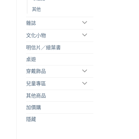
其他
雜誌
文化小物
明信片／繪葉書
桌遊
穿戴飾品
兒童專區
其他商品
加價購
隱藏