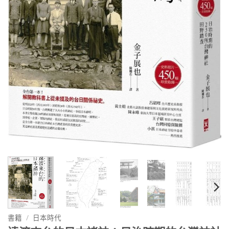
書籍
/
日本時代