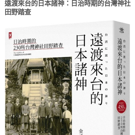
遠渡來台的日本諸神：日治時期的台灣神社
田野踏查