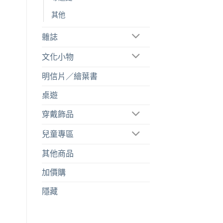
其他
雜誌
文化小物
明信片／繪葉書
桌遊
穿戴飾品
兒童專區
其他商品
加價購
隱藏