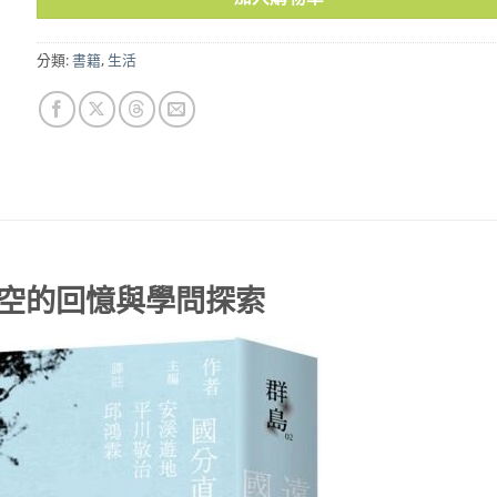
分類:
書籍
,
生活
空的回憶與學問探索