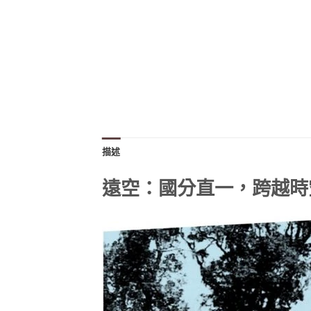
描述
遠空：國分直一，跨越時