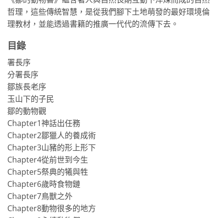
哲理，這些傳統智慧，是從我們腳下土地萌發的最好環境倫
理教材，並能透過書籍的推廣一代代的流傳下去。
目錄
署長序
分署長序
鄒族長老序
玉山下的子民
鄒的動物觀
Chapter1神話出任務
Chapter2鄒獵人的養成術
Chapter3山豬的形上形下
Chapter4從前世到今生
Chapter5祭典的犧與牲
Chapter6歲時食物鏈
Chapter7鳥獸之外
Chapter8動物很多的地方