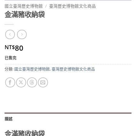
國立臺灣歷史博物館
/
臺灣歷史博物館文化商品
金滿豬收納袋
80
NT$
已售完
分類:
國立臺灣歷史博物館
,
臺灣歷史博物館文化商品
描述
金滿豬收納袋