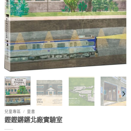
兒童專區
/
童書
鏗鏗鏘鏘北廠實驗室