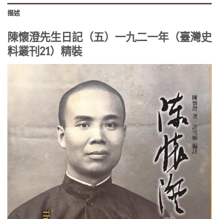
描述
陳懷澄先生日記（五）一九二一年（臺灣史
料叢刊21）精裝