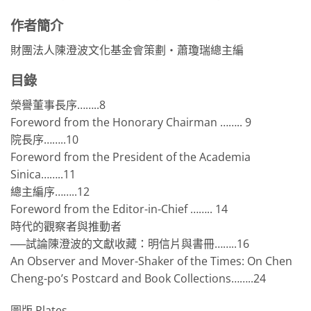
作者簡介
財團法人陳澄波文化基金會策劃‧蕭瓊瑞總主編
目錄
榮譽董事長序……..8
Foreword from the Honorary Chairman …….. 9
院長序……..10
Foreword from the President of the Academia
Sinica……..11
總主編序……..12
Foreword from the Editor-in-Chief …….. 14
時代的觀察者與推動者
──試論陳澄波的文獻收藏：明信片與書冊……..16
An Observer and Mover-Shaker of the Times: On Chen
Cheng-po’s Postcard and Book Collections……..24
圖版 Plates