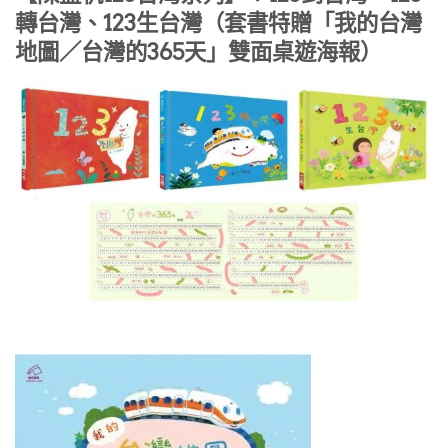
轉台灣、123生台灣（套書特贈「我的台灣
地圖／台灣的365天」雙面桌遊海報）