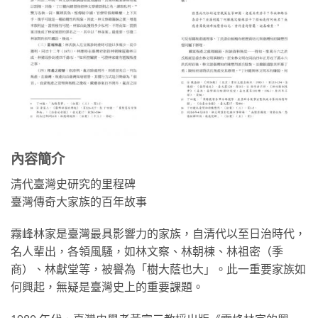
內容簡介
清代臺灣史研究的里程碑
臺灣傳奇大家族的百年故事
霧峰林家是臺灣最具影響力的家族，自清代以至日治時代，
名人輩出，各領風騷，如林文察、林朝棟、林祖密（季
商）、林獻堂等，被譽為「樹大蔭也大」。此一重要家族如
何興起，無疑是臺灣史上的重要課題。