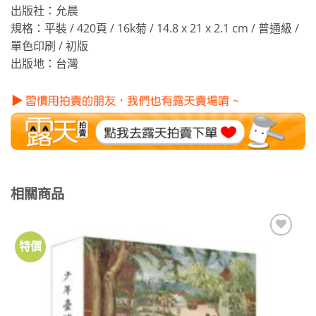
出版社：允晨
規格：平裝 / 420頁 / 16k菊 / 14.8 x 21 x 2.1 cm / 普通級 /
單色印刷 / 初版
出版地：台灣
相關商品
特價
加到
關注
商品