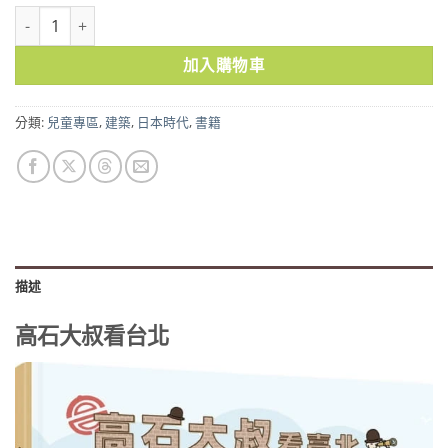
高石大叔看台北 數量
加入購物車
分類:
兒童專區
,
建築
,
日本時代
,
書籍
描述
高石大叔看台北