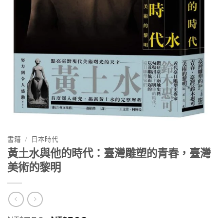
書籍
/
日本時代
黃土水與他的時代：臺灣雕塑的青春，臺灣
美術的黎明