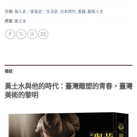
分類:
個人史／家族史／生活史
,
日本時代
,
書籍
,
藝術人文
標籤:
黃土水
描述
黃土水與他的時代：臺灣雕塑的青春，臺灣
美術的黎明