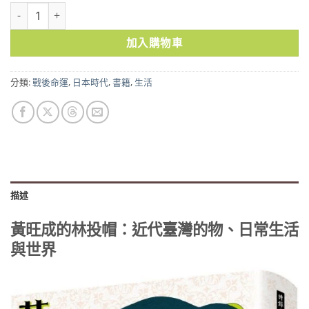
黃旺成的林投帽：近代臺灣的物、日常生活與世界 數量
加入購物車
分類:
戰後命運
,
日本時代
,
書籍
,
生活
描述
黃旺成的林投帽：近代臺灣的物、日常生活
與世界