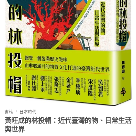
書籍
/
日本時代
黃旺成的林投帽：近代臺灣的物、日常生活
與世界