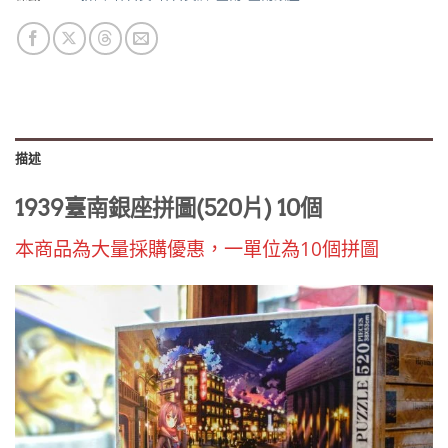
描述
1939臺南銀座拼圖(520片) 10個
本商品為大量採購優惠，一單位為10個拼圖