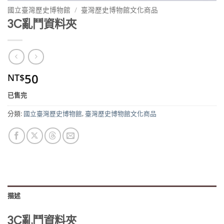
國立臺灣歷史博物館
/
臺灣歷史博物館文化商品
3C亂鬥資料夾
50
NT$
已售完
分類:
國立臺灣歷史博物館
,
臺灣歷史博物館文化商品
描述
3C亂鬥資料夾