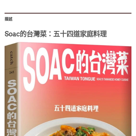
描述
Soac的台灣菜：五十四道家庭料理