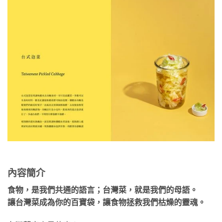
內容簡介
食物，是我們共通的語言；台灣菜，就是我們的母語。
讓台灣菜成為你的百寶袋，讓食物拯救我們枯燥的靈魂。