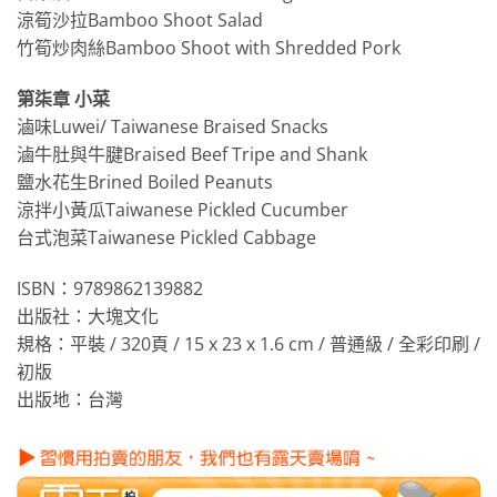
涼筍沙拉Bamboo Shoot Salad
竹筍炒肉絲Bamboo Shoot with Shredded Pork
第柒章 小菜
滷味Luwei/ Taiwanese Braised Snacks
滷牛肚與牛腱Braised Beef Tripe and Shank
鹽水花生Brined Boiled Peanuts
涼拌小黃瓜Taiwanese Pickled Cucumber
台式泡菜Taiwanese Pickled Cabbage
ISBN：9789862139882
出版社：大塊文化
規格：平裝 / 320頁 / 15 x 23 x 1.6 cm / 普通級 / 全彩印刷 /
初版
出版地：台灣