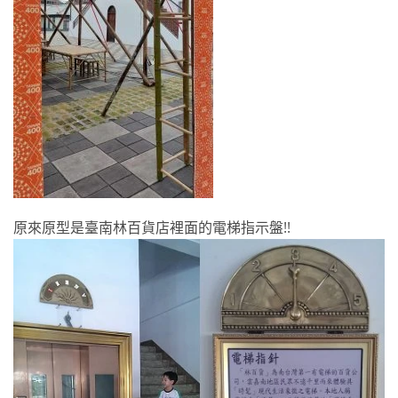
原來原型是臺南林百貨店裡面的電梯指示盤!!