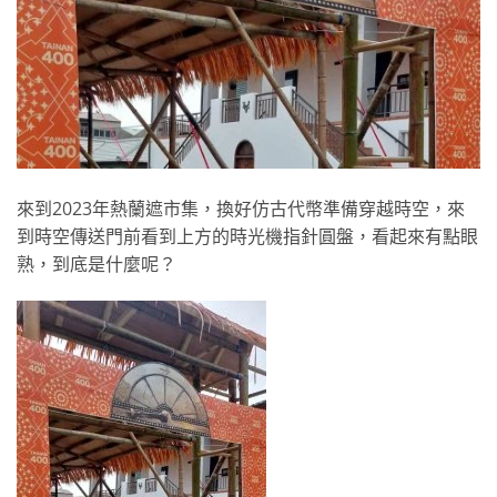
來到2023年熱蘭遮市集，換好仿古代幣準備穿越時空，來
到時空傳送門前看到上方的時光機指針圓盤，看起來有點眼
熟，到底是什麼呢？