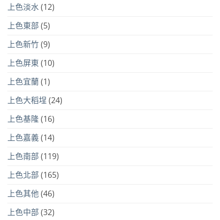
上色淡水
(12)
上色東部
(5)
上色新竹
(9)
上色屏東
(10)
上色宜蘭
(1)
上色大稻埕
(24)
上色基隆
(16)
上色嘉義
(14)
上色南部
(119)
上色北部
(165)
上色其他
(46)
上色中部
(32)