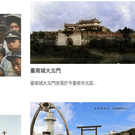
臺南城大北門
臺南城大北門坐落於今臺南市北區...