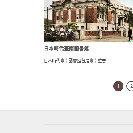
日本時代臺南圖書館
日本時代臺南圖書館曾是臺南重要...
1
2